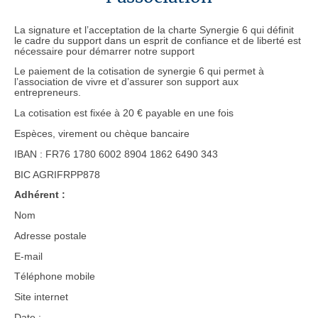
La signature et l’acceptation de la charte Synergie 6 qui définit
le cadre du support dans un esprit de confiance et de liberté est
nécessaire pour démarrer notre support
Le paiement de la cotisation de synergie 6 qui permet à
l’association de vivre et d’assurer son support aux
entrepreneurs.
La cotisation est fixée à 20 € payable en une fois
Espèces, virement ou chèque bancaire
IBAN : FR76 1780 6002 8904 1862 6490 343
BIC AGRIFRPP878
Adhérent :
Nom
Adresse postale
E-mail
Téléphone mobile
Site internet
Date :