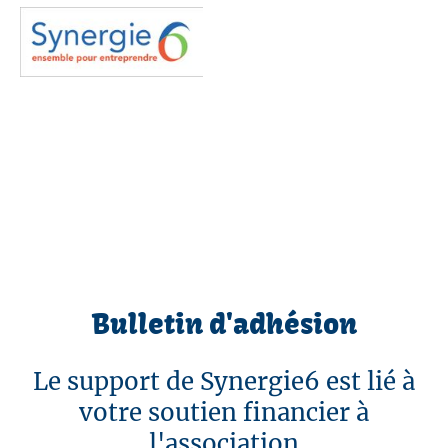
Bulletin d'adhésion
Le support de Synergie6 est lié à
votre soutien financier à
l'association