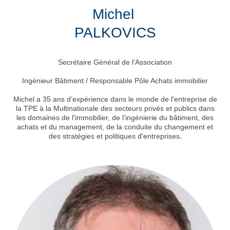
Michel
PALKOVICS
Secrétaire Général de l'Association
Ingénieur Bâtiment / Responsable Pôle Achats immobilier
Michel a 35 ans d’expérience dans le monde de l'entreprise de
la TPE à la Multinationale des secteurs privés et publics dans
les domaines de l'immobilier, de l’ingénierie du bâtiment, des
achats et du management, de la conduite du changement et
.
des stratégies et politiques d'entreprises