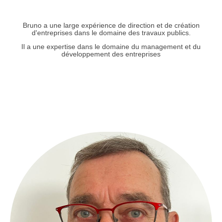
Bruno a une large expérience de direction et de création
d'entreprises dans le domaine des travaux publics.
Il a une expertise dans le domaine du management et du
développement des entreprises